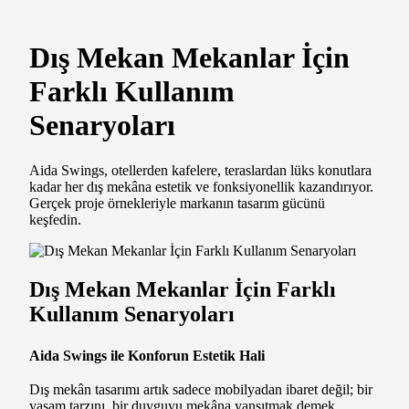
Dış Mekan Mekanlar İçin
Farklı Kullanım
Senaryoları
Aida Swings, otellerden kafelere, teraslardan lüks konutlara
kadar her dış mekâna estetik ve fonksiyonellik kazandırıyor.
Gerçek proje örnekleriyle markanın tasarım gücünü
keşfedin.
Dış Mekan Mekanlar İçin Farklı
Kullanım Senaryoları
Aida Swings ile Konforun Estetik Hali
Dış mekân tasarımı artık sadece mobilyadan ibaret değil; bir
yaşam tarzını, bir duyguyu mekâna yansıtmak demek.