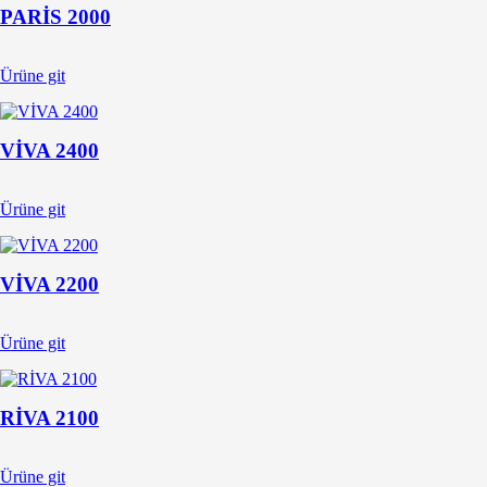
PARİS 2000
Ürüne git
VİVA 2400
Ürüne git
VİVA 2200
Ürüne git
RİVA 2100
Ürüne git