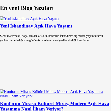
En yeni Blog Yazıları
Yeni İskandinav Açık Hava Yaşamı
Sıcak malzemeler, doğal renkler ve sakin konforun İskandinav dış mekan yaşamını nasıl
yeniden tanımladığını ve günümüz teraslarını nasıl şekillendirdiğini keşfedin.
Konforun Mirası: Kültürel Miras, Modern Açık Hava
Yaşamına Nasıl İlham Veriyor?