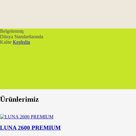
Belgelenmiş
Dünya Standartlarında
Kalite
Keşfedin
Ürünlerimiz
LUNA 2600 PREMIUM