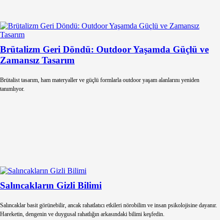
Brütalizm Geri Döndü: Outdoor Yaşamda Güçlü ve
Zamansız Tasarım
Brütalist tasarım, ham materyaller ve güçlü formlarla outdoor yaşam alanlarını yeniden
tanımlıyor.
Salıncakların Gizli Bilimi
Salıncaklar basit görünebilir, ancak rahatlatıcı etkileri nörobilim ve insan psikolojisine dayanır.
Hareketin, dengenin ve duygusal rahatlığın arkasındaki bilimi keşfedin.