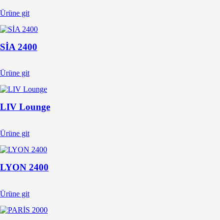
Ürüne git
SİA 2400
Ürüne git
LIV Lounge
Ürüne git
LYON 2400
Ürüne git