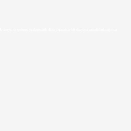
k, sosyal ve çevresel yaklaşımlarla daha yaşanabilir bir dünyaya katkıda bulunuyoruz.